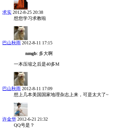
求实
2012-8-25 20:38
想您学习求教啦
巴山秋雨
2012-8-11 17:15
nmgb
: 多大啊
一本压缩之后是40多M
巴山秋雨
2012-8-11 17:09
想上几本美国国家地理杂志上来，可是太大了~
许金华
2012-6-21 21:32
QQ号是？