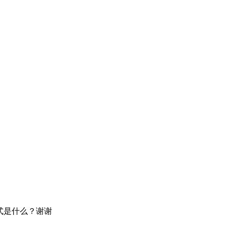
方式是什么？谢谢