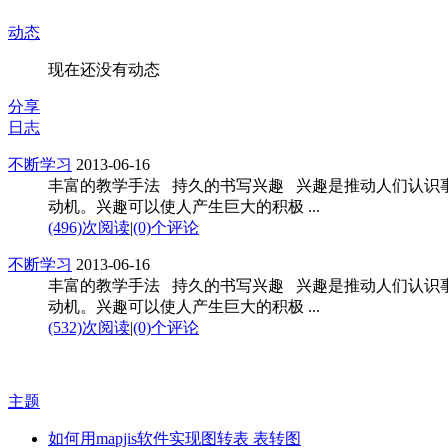
动态
现在还没有动态
分享
日志
不断学习
2013-06-16
丰富的教学手法 持久的书写兴趣 兴趣是推动人们认识
动机。兴趣可以使人产生巨大的积极 ...
(496)次阅读
|
(0)个评论
不断学习
2013-06-16
丰富的教学手法 持久的书写兴趣 兴趣是推动人们认识
动机。兴趣可以使人产生巨大的积极 ...
(532)次阅读
|
(0)个评论
主题
如何用mapjis软件实现图转表 表转图