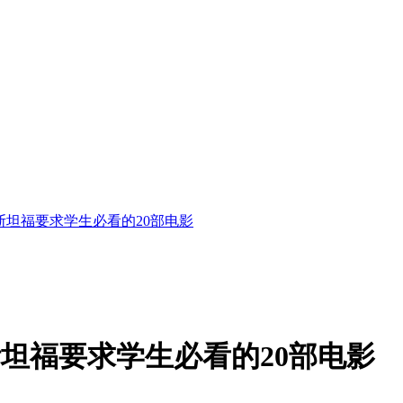
斯坦福要求学生必看的20部电影
坦福要求学生必看的20部电影