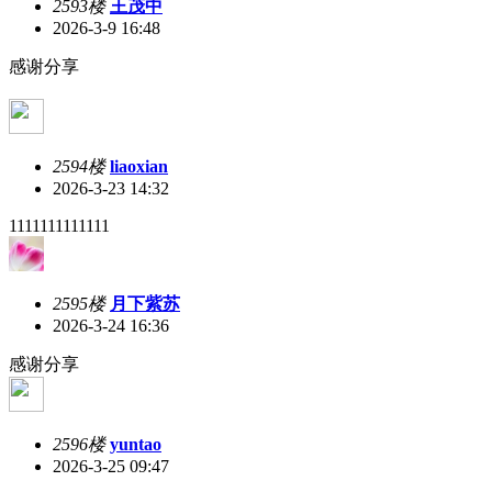
2593楼
王茂中
2026-3-9 16:48
感谢分享
2594楼
liaoxian
2026-3-23 14:32
1111111111111
2595楼
月下紫苏
2026-3-24 16:36
感谢分享
2596楼
yuntao
2026-3-25 09:47