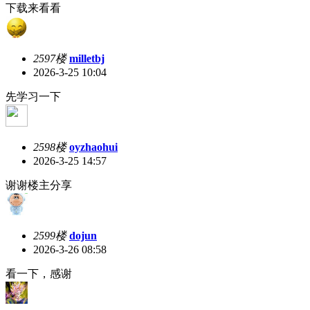
下载来看看
2597楼
milletbj
2026-3-25 10:04
先学习一下
2598楼
oyzhaohui
2026-3-25 14:57
谢谢楼主分享
2599楼
dojun
2026-3-26 08:58
看一下，感谢