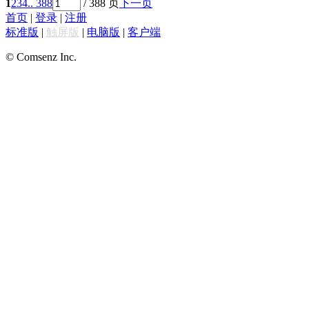
1
2
3
4
.. 388
/ 388 页
下一页
首页
|
登录
|
注册
标准版
|
触屏版
|
电脑版
|
客户端
© Comsenz Inc.