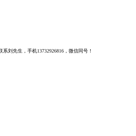
先生，手机13732926816，微信同号！