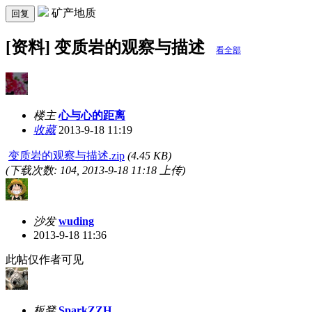
矿产地质
回复
[资料] 变质岩的观察与描述
看全部
楼主
心与心的距离
收藏
2013-9-18 11:19
变质岩的观察与描述.zip
(4.45 KB)
(下载次数: 104, 2013-9-18 11:18 上传)
沙发
wuding
2013-9-18 11:36
此帖仅作者可见
板凳
SparkZZH