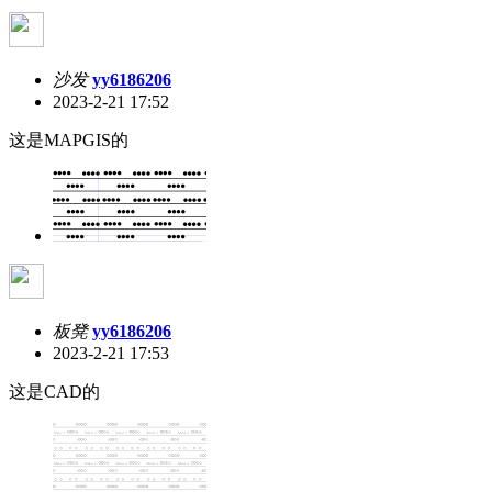
沙发
yy6186206
2023-2-21 17:52
这是MAPGIS的
板凳
yy6186206
2023-2-21 17:53
这是CAD的