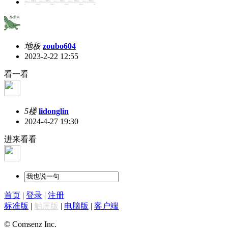
地板
zoubo604
2023-2-22 12:55
看一看
5楼
lidonglin
2024-4-27 19:30
进来看看
首页
|
登录
|
注册
标准版
|
触屏版
|
电脑版
|
客户端
© Comsenz Inc.