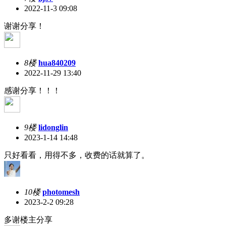
2022-11-3 09:08
谢谢分享！
8楼
hua840209
2022-11-29 13:40
感谢分享！！！
9楼
lidonglin
2023-1-14 14:48
只好看看，用得不多，收费的话就算了。
10楼
photomesh
2023-2-2 09:28
多谢楼主分享