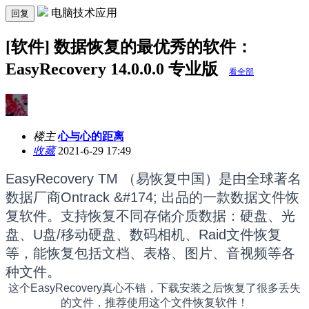
电脑技术应用
回复
[软件] 数据恢复的最优秀的软件：
EasyRecovery 14.0.0.0 专业版
看全部
楼主
心与心的距离
收藏
2021-6-29 17:49
EasyRecovery TM （易恢复中国）是由全球著名
数据厂商Ontrack &#174; 出品的一款数据文件恢
复软件。支持恢复不同存储介质数据：硬盘、光
盘、U盘/移动硬盘、数码相机、Raid文件恢复
等，能恢复包括文档、表格、图片、音视频等各
种文件。
这个EasyRecovery真心不错，下载安装之后恢复了很多丢失
的文件，推荐使用这个文件恢复软件！