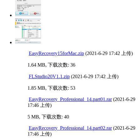
EasyRecovery15forMac.zip
(2021-6-29 17:42 上传)
1.64 MB, 下载次数: 36
FLStudio20V1.1.zip
(2021-6-29 17:42 上传)
1.85 MB, 下载次数: 53
EasyRecovery_Professional_14.part01.rar
(2021-6-29
17:46 上传)
5 MB, 下载次数: 40
EasyRecovery_Professional_14.part02.rar
(2021-6-29
17:46 上传)