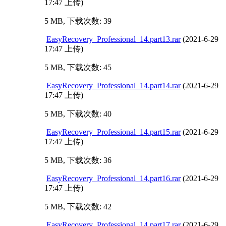
17:47 上传)
5 MB, 下载次数: 39
EasyRecovery_Professional_14.part13.rar
(2021-6-29
17:47 上传)
5 MB, 下载次数: 45
EasyRecovery_Professional_14.part14.rar
(2021-6-29
17:47 上传)
5 MB, 下载次数: 40
EasyRecovery_Professional_14.part15.rar
(2021-6-29
17:47 上传)
5 MB, 下载次数: 36
EasyRecovery_Professional_14.part16.rar
(2021-6-29
17:47 上传)
5 MB, 下载次数: 42
EasyRecovery_Professional_14.part17.rar
(2021-6-29