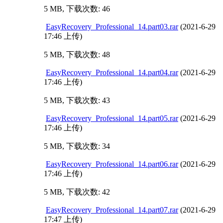
5 MB, 下载次数: 46
EasyRecovery_Professional_14.part03.rar
(2021-6-29
17:46 上传)
5 MB, 下载次数: 48
EasyRecovery_Professional_14.part04.rar
(2021-6-29
17:46 上传)
5 MB, 下载次数: 43
EasyRecovery_Professional_14.part05.rar
(2021-6-29
17:46 上传)
5 MB, 下载次数: 34
EasyRecovery_Professional_14.part06.rar
(2021-6-29
17:46 上传)
5 MB, 下载次数: 42
EasyRecovery_Professional_14.part07.rar
(2021-6-29
17:47 上传)