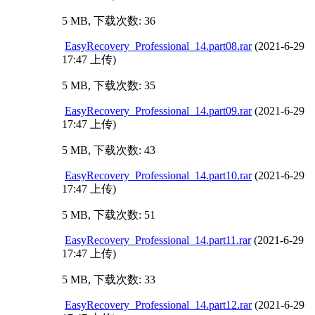
5 MB, 下载次数: 36
EasyRecovery_Professional_14.part08.rar
(2021-6-29
17:47 上传)
5 MB, 下载次数: 35
EasyRecovery_Professional_14.part09.rar
(2021-6-29
17:47 上传)
5 MB, 下载次数: 43
EasyRecovery_Professional_14.part10.rar
(2021-6-29
17:47 上传)
5 MB, 下载次数: 51
EasyRecovery_Professional_14.part11.rar
(2021-6-29
17:47 上传)
5 MB, 下载次数: 33
EasyRecovery_Professional_14.part12.rar
(2021-6-29