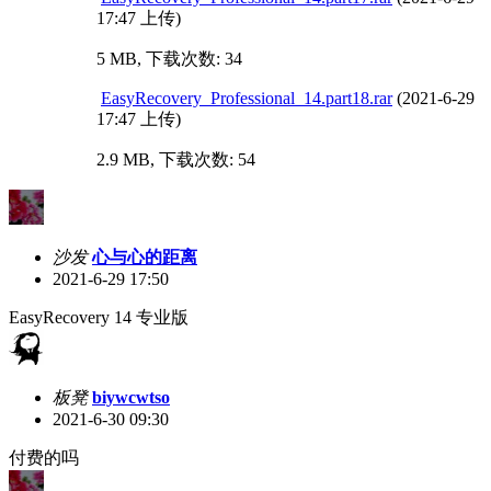
17:47 上传)
5 MB, 下载次数: 34
EasyRecovery_Professional_14.part18.rar
(2021-6-29
17:47 上传)
2.9 MB, 下载次数: 54
沙发
心与心的距离
2021-6-29 17:50
EasyRecovery 14 专业版
板凳
biywcwtso
2021-6-30 09:30
付费的吗