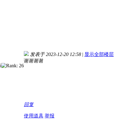
发表于 2023-12-20 12:58
|
显示全部楼层
谢谢谢谢
回复
使用道具
举报