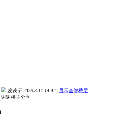
发表于 2026-3-11 14:42
|
显示全部楼层
谢谢楼主分享