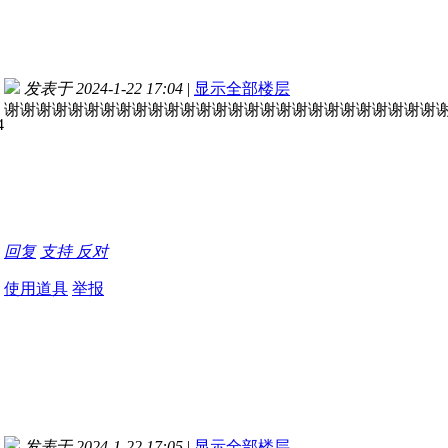
发表于 2024-1-22 17:04
|
显示全部楼层
谢谢谢谢谢谢谢谢谢谢谢谢谢谢谢谢谢谢谢谢谢谢谢谢谢谢谢
回复
支持
反对
使用道具
举报
发表于 2024-1-22 17:05
|
显示全部楼层