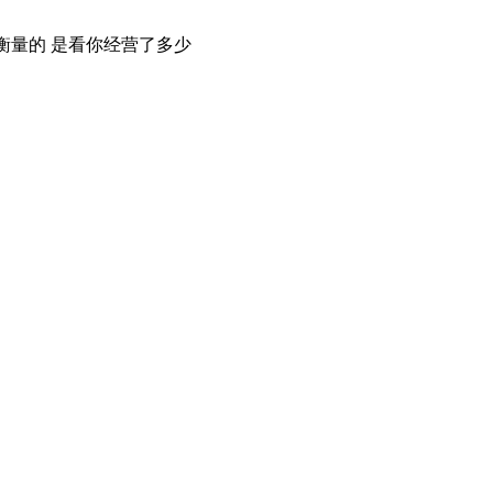
衡量的 是看你经营了多少