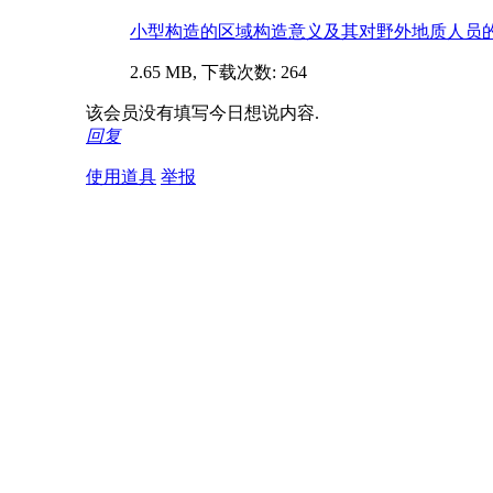
小型构造的区域构造意义及其对野外地质人员的重要性.
2.65 MB, 下载次数: 264
该会员没有填写今日想说内容.
回复
使用道具
举报