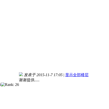
发表于 2015-11-7 17:05
|
显示全部楼层
谢谢提供.....