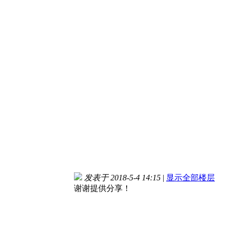
发表于 2018-5-4 14:15
|
显示全部楼层
谢谢提供分享！