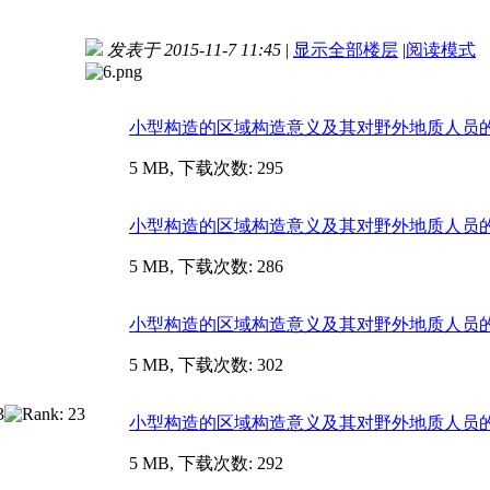
发表于 2015-11-7 11:45
|
显示全部楼层
|
阅读模式
小型构造的区域构造意义及其对野外地质人员的重要性.
5 MB, 下载次数: 295
小型构造的区域构造意义及其对野外地质人员的重要性.
5 MB, 下载次数: 286
小型构造的区域构造意义及其对野外地质人员的重要性.
5 MB, 下载次数: 302
小型构造的区域构造意义及其对野外地质人员的重要性.
5 MB, 下载次数: 292