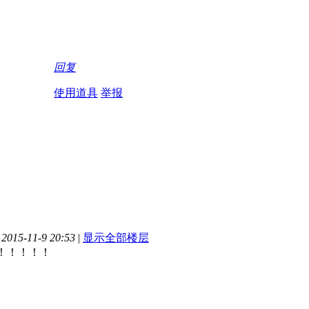
回复
使用道具
举报
015-11-9 20:53
|
显示全部楼层
！！！！！