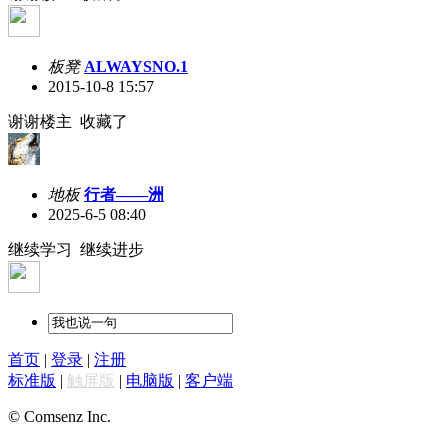
板凳
ALWAYSNO.1
2015-10-8 15:57
谢谢楼主 收藏了
地板
行者——洲
2025-6-5 08:40
继续学习 继续进步
首页
|
登录
|
注册
标准版
|
触屏版
|
电脑版
|
客户端
© Comsenz Inc.