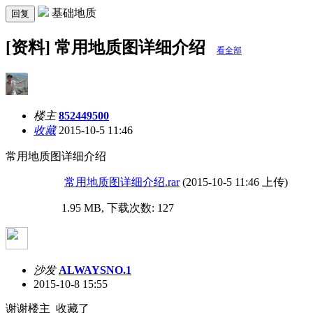
基础地质
回复
[资料] 常用地质图详细介绍
看全部
楼主
852449500
收藏
2015-10-5 11:46
常用地质图详细介绍
常用地质图详细介绍.rar
(2015-10-5 11:46 上传)
1.95 MB, 下载次数: 127
沙发
ALWAYSNO.1
2015-10-8 15:55
谢谢楼主 收藏了