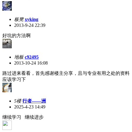
板凳
xyking
2013-9-24 22:39
好坑的方法啊
地板
c92495
2013-10-24 16:08
路过进来看看，首先感谢楼主分享，且与专业有用之处的资料
应该学习下
5楼
行者——洲
2025-4-23 14:49
继续学习 继续进步