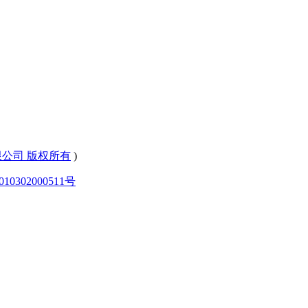
有限公司 版权所有
)
0302000511号