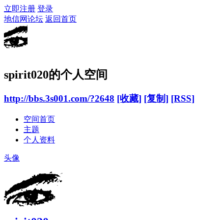
立即注册
登录
地信网论坛
返回首页
spirit020的个人空间
http://bbs.3s001.com/?2648
[收藏]
[复制]
[RSS]
空间首页
主题
个人资料
头像