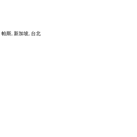
港, 帕斯, 新加坡, 台北