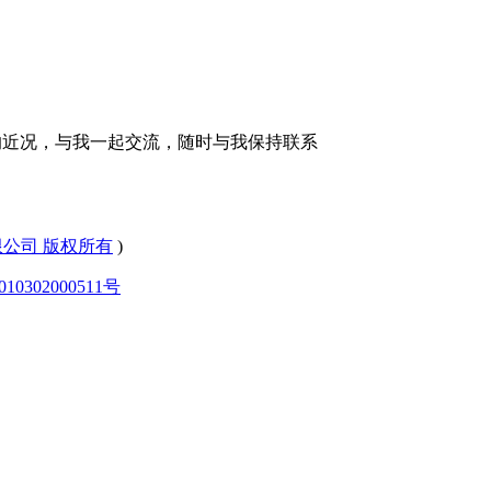
的近况，与我一起交流，随时与我保持联系
有限公司 版权所有
)
0302000511号