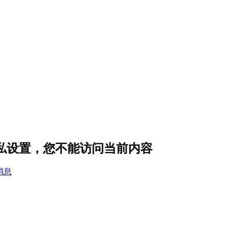
 的隐私设置，您不能访问当前内容
消息