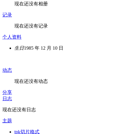
现在还没有相册
记录
现在还没有记录
个人资料
生日
1985 年 12 月 10 日
动态
现在还没有动态
分享
日志
现在还没有日志
主题
tpk切片格式