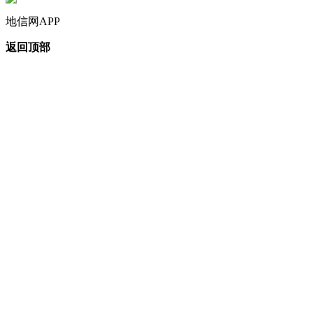
地信网APP
返回顶部