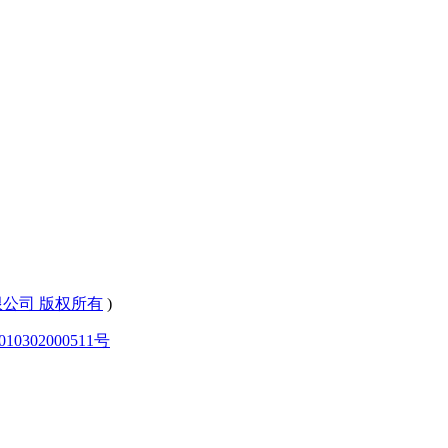
有限公司 版权所有
)
0302000511号