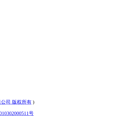
有限公司 版权所有
)
0302000511号