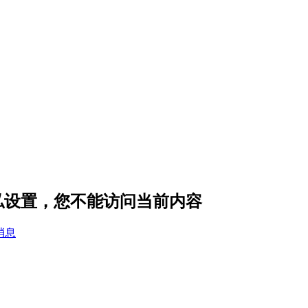
的隐私设置，您不能访问当前内容
消息