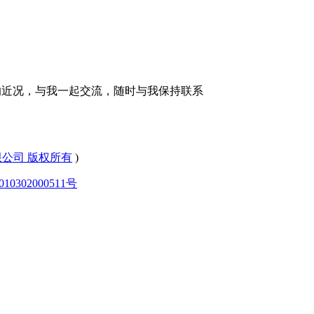
的近况，与我一起交流，随时与我保持联系
有限公司 版权所有
)
0302000511号