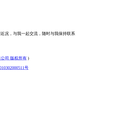
的近况，与我一起交流，随时与我保持联系
有限公司 版权所有
)
0302000511号