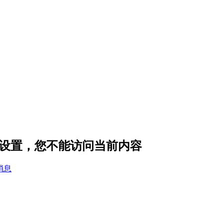
的隐私设置，您不能访问当前内容
消息