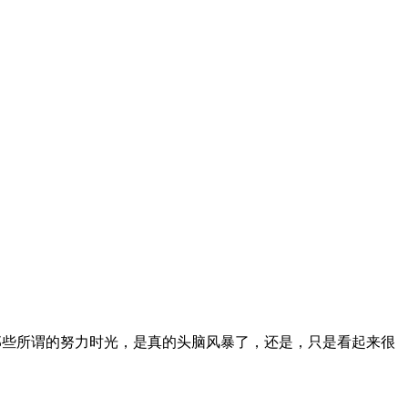
那些所谓的努力时光，是真的头脑风暴了，还是，只是看起来很