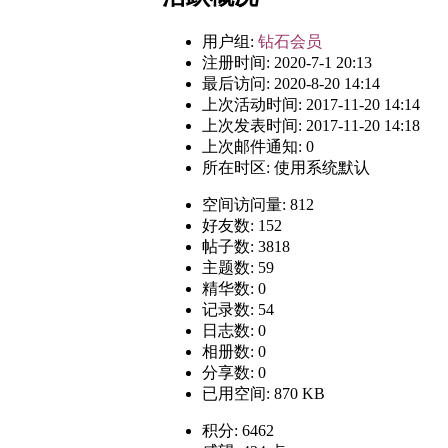
用户组:
钻石会员
注册时间: 2020-7-1 20:13
最后访问: 2020-8-20 14:14
上次活动时间: 2017-11-20 14:14
上次发表时间: 2017-11-20 14:18
上次邮件通知: 0
所在时区: 使用系统默认
空间访问量: 812
好友数: 152
帖子数: 3818
主题数: 59
精华数: 0
记录数: 54
日志数: 0
相册数: 0
分享数: 0
已用空间: 870 KB
积分: 6462