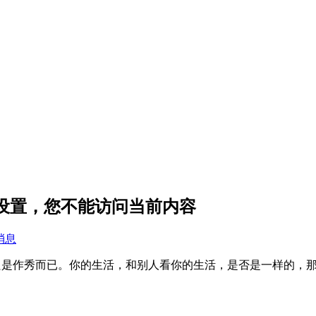
私设置，您不能访问当前内容
消息
只是作秀而已。你的生活，和别人看你的生活，是否是一样的，