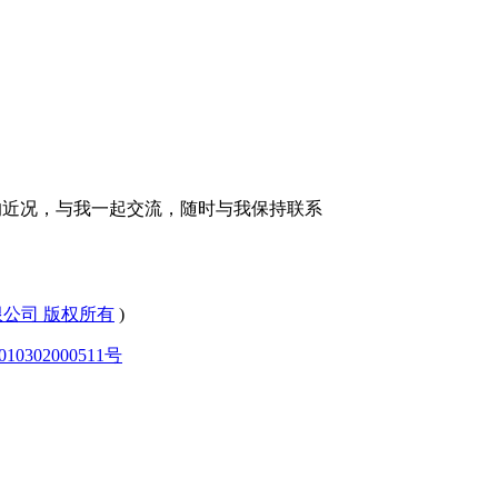
的近况，与我一起交流，随时与我保持联系
有限公司 版权所有
)
0302000511号