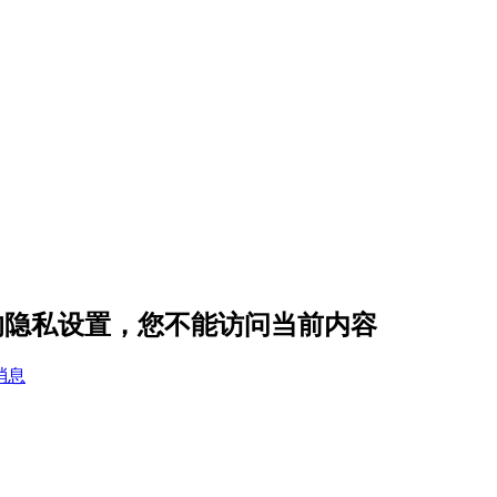
hao 的隐私设置，您不能访问当前内容
消息