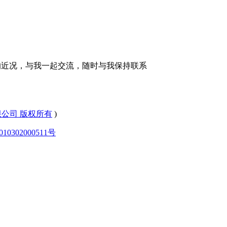
的近况，与我一起交流，随时与我保持联系
有限公司 版权所有
)
0302000511号