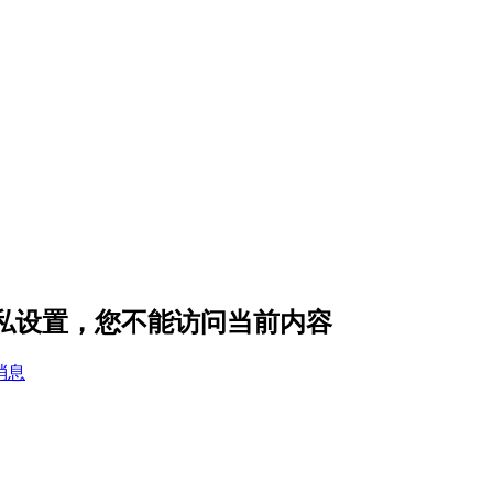
隐私设置，您不能访问当前内容
消息