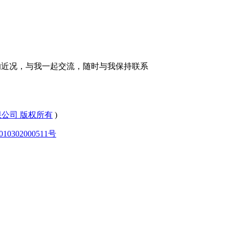
的近况，与我一起交流，随时与我保持联系
有限公司 版权所有
)
0302000511号