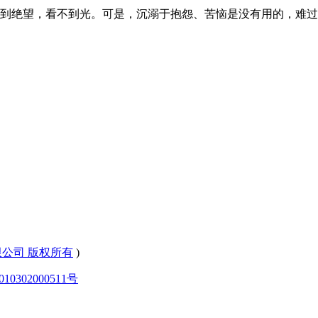
到绝望，看不到光。可是，沉溺于抱怨、苦恼是没有用的，难过
有限公司 版权所有
)
0302000511号