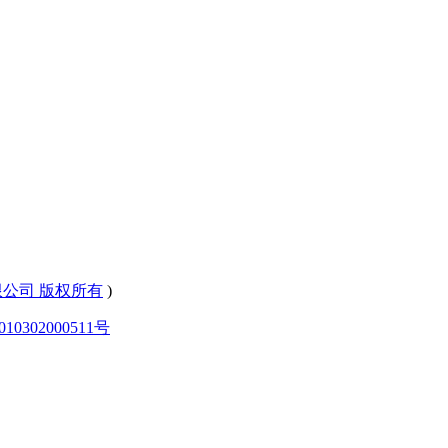
有限公司 版权所有
)
0302000511号