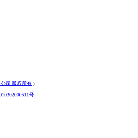
有限公司 版权所有
)
0302000511号