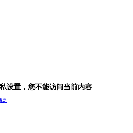
i 的隐私设置，您不能访问当前内容
消息