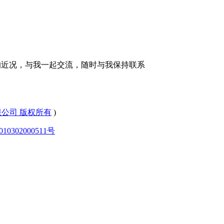
的近况，与我一起交流，随时与我保持联系
有限公司 版权所有
)
0302000511号