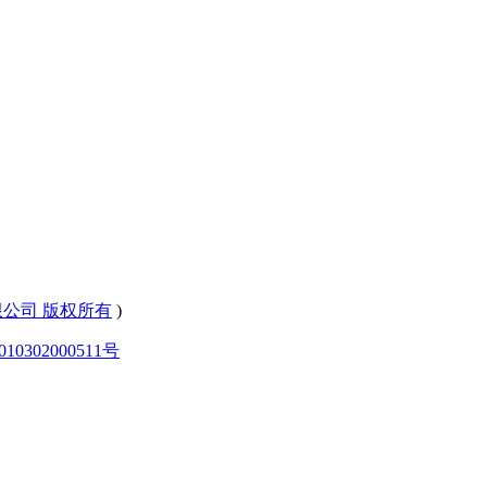
有限公司 版权所有
)
0302000511号