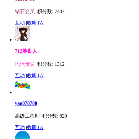
钻石会员
积分数: 7407
互动
|
收听TA
712地勘人
地信贵宾
积分数: 1312
互动
|
收听TA
yao070700
高级工程师 积分数: 820
互动
|
收听TA