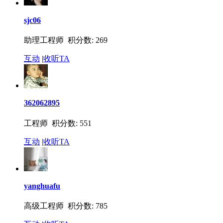
sjc06
助理工程师 积分数: 269
互动
|
收听TA
362062895
工程师 积分数: 551
互动
|
收听TA
yanghuafu
高级工程师 积分数: 785