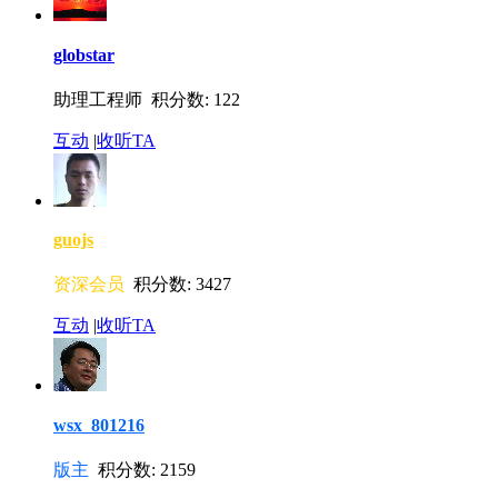
globstar
助理工程师 积分数: 122
互动
|
收听TA
guojs
资深会员
积分数: 3427
互动
|
收听TA
wsx_801216
版主
积分数: 2159