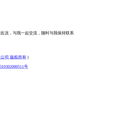
的近况，与我一起交流，随时与我保持联系
有限公司 版权所有
)
0302000511号