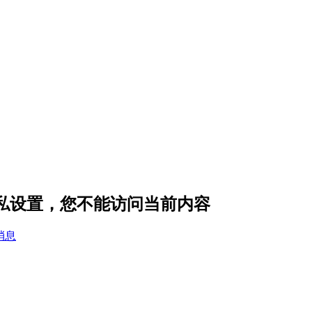
的隐私设置，您不能访问当前内容
消息