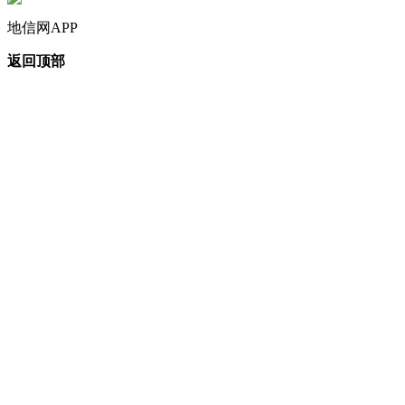
地信网APP
返回顶部