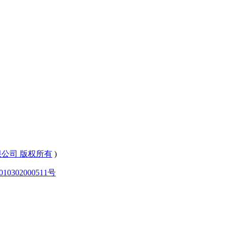
有限公司 版权所有
)
0302000511号