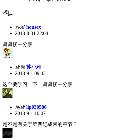
沙发
housex
2013-8-31 22:04
谢谢楼主分享
板凳
苏小雅
2013-9-1 09:43
这个要学习一下，谢谢楼主分享！
地板
lip030586
2013-9-1 10:07
是不是有关于第四纪成因的章节？