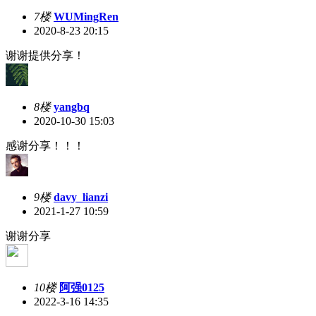
7楼
WUMingRen
2020-8-23 20:15
谢谢提供分享！
8楼
yangbq
2020-10-30 15:03
感谢分享！！！
9楼
davy_lianzi
2021-1-27 10:59
谢谢分享
10楼
阿强0125
2022-3-16 14:35